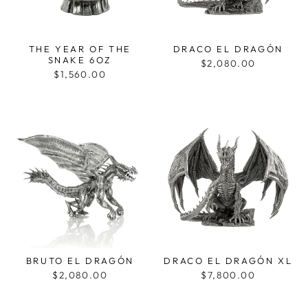
THE YEAR OF THE
DRACO EL DRAGÓN
SNAKE 6OZ
$2,080.00
$1,560.00
BRUTO EL DRAGÓN
DRACO EL DRAGÓN XL
$2,080.00
$7,800.00