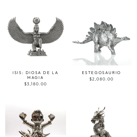
ISIS: DIOSA DE LA
ESTEGOSAURIO
MAGIA
$2,080.00
$3,180.00