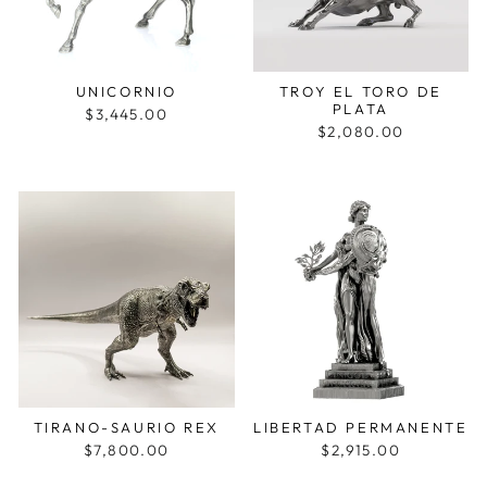
UNICORNIO
TROY EL TORO DE
PLATA
$3,445.00
$2,080.00
TIRANO-SAURIO REX
LIBERTAD PERMANENTE
$7,800.00
$2,915.00