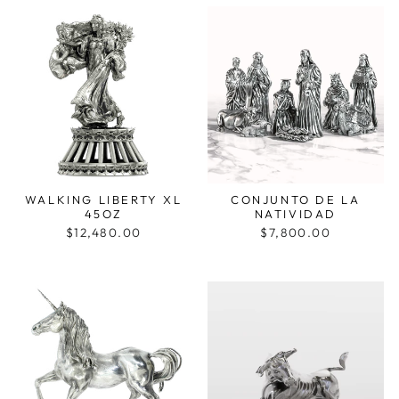
WALKING LIBERTY XL
CONJUNTO DE LA
45OZ
NATIVIDAD
$12,480.00
$7,800.00