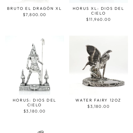
BRUTO EL DRAGÓN XL
HORUS XL: DIOS DEL
CIELO
$7,800.00
$11,960.00
HORUS: DIOS DEL
WATER FAIRY 12OZ
CIELO
$3,180.00
$3,180.00