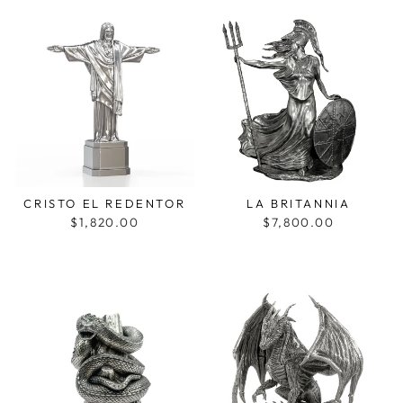
CRISTO EL REDENTOR
LA BRITANNIA
$1,820.00
$7,800.00